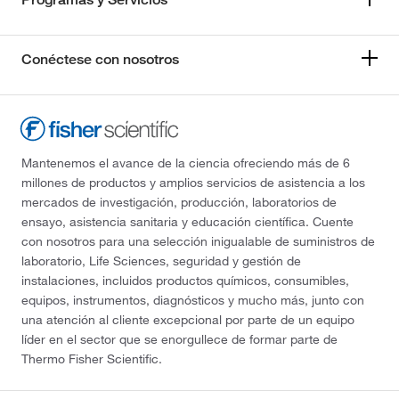
Conéctese con nosotros
Mantenemos el avance de la ciencia ofreciendo más de 6
millones de productos y amplios servicios de asistencia a los
mercados de investigación, producción, laboratorios de
ensayo, asistencia sanitaria y educación científica. Cuente
con nosotros para una selección inigualable de suministros de
laboratorio, Life Sciences, seguridad y gestión de
instalaciones, incluidos productos químicos, consumibles,
equipos, instrumentos, diagnósticos y mucho más, junto con
una atención al cliente excepcional por parte de un equipo
líder en el sector que se enorgullece de formar parte de
Thermo Fisher Scientific.