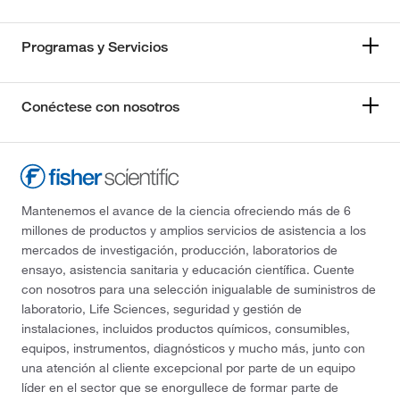
Programas y Servicios
Conéctese con nosotros
Mantenemos el avance de la ciencia ofreciendo más de 6
millones de productos y amplios servicios de asistencia a los
mercados de investigación, producción, laboratorios de
ensayo, asistencia sanitaria y educación científica. Cuente
con nosotros para una selección inigualable de suministros de
laboratorio, Life Sciences, seguridad y gestión de
instalaciones, incluidos productos químicos, consumibles,
equipos, instrumentos, diagnósticos y mucho más, junto con
una atención al cliente excepcional por parte de un equipo
líder en el sector que se enorgullece de formar parte de