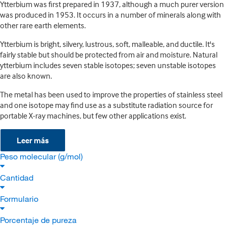
Ytterbium was first prepared in 1937, although a much purer version
was produced in 1953. It occurs in a number of minerals along with
other rare earth elements.
Ytterbium is bright, silvery, lustrous, soft, malleable, and ductile. It's
fairly stable but should be protected from air and moisture. Natural
ytterbium includes seven stable isotopes; seven unstable isotopes
are also known.
The metal has been used to improve the properties of stainless steel
and one isotope may find use as a substitute radiation source for
portable X-ray machines, but few other applications exist.
Leer más
Peso molecular (g/mol)
Cantidad
Formulario
Porcentaje de pureza