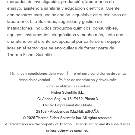
mercados de investigación, producción, laboratorios de
ensayo, asistencia sanitaria y educación científica. Cuente
con nosotros para una selección inigualable de suministros de
laboratorio, Life Sciences, seguridad y gestión de
instalaciones, incluidos productos químicos, consumibles,
equipos, instrumentos, diagnósticos y mucho más, junto con
una atención al cliente excepcional por parte de un equipo
líder en el sector que se enorgullece de formar parte de
Thermo Fisher Scientific.
Términos y condiciones de la web
Términos y condiciones de ventas
Aviso de privacidad
Política de cancelación y devolución
Cómo se utilizan las cookies
Fisher Scientific S.L.
C/ Anabel Segura, 16. Edif.2. Planta 3
Centro Empresarial Vega Norte
28108 - Alcobendas (Madrid), ESPAÑA
© 2026 Thermo Fisher Scientific Inc. All rights reserved.
All trademarks are the property of Thermo Fisher Scientific and its subsidiaries
unless otherwise specified.