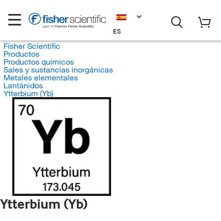
ES
Fisher Scientific
Productos
Productos químicos
Sales y sustancias inorgánicas
Metales elementales
Lantánidos
Ytterbium (Yb)
Ytterbium (Yb)