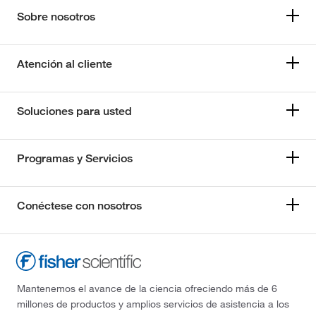
Sobre nosotros
Atención al cliente
Soluciones para usted
Programas y Servicios
Conéctese con nosotros
Mantenemos el avance de la ciencia ofreciendo más de 6
millones de productos y amplios servicios de asistencia a los