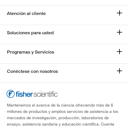
Atención al cliente
Soluciones para usted
Programas y Servicios
Conéctese con nosotros
Mantenemos el avance de la ciencia ofreciendo más de 6
millones de productos y amplios servicios de asistencia a los
mercados de investigación, producción, laboratorios de
ensayo, asistencia sanitaria y educación científica. Cuente