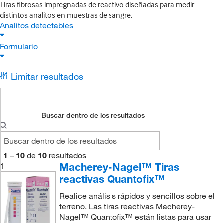
Tiras fibrosas impregnadas de reactivo diseñadas para medir
distintos analitos en muestras de sangre.
Analitos detectables
Formulario
Limitar resultados
Buscar dentro de los resultados
1
–
10
de
10
resultados
Macherey-Nagel™ Tiras
1
reactivas Quantofix™
Realice análisis rápidos y sencillos sobre el
terreno. Las tiras reactivas Macherey-
Nagel™ Quantofix™ están listas para usar