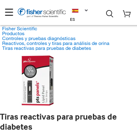
ES
Fisher Scientific
Productos
Controles y pruebas diagnósticas
Reactivos, controles y tiras para análisis de orina
Tiras reactivas para pruebas de diabetes
Tiras reactivas para pruebas de
diabetes