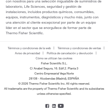
con nosotros para una selección inigualable de suministros de
laboratorio, Life Sciences, seguridad y gestión de
instalaciones, incluidos productos químicos, consumibles,
equipos, instrumentos, diagnósticos y mucho más, junto con
una atención al cliente excepcional por parte de un equipo
líder en el sector que se enorgullece de formar parte de
Thermo Fisher Scientific.
Términos y condiciones de la web
Términos y condiciones de ventas
Aviso de privacidad
Política de cancelación y devolución
Cómo se utilizan las cookies
Fisher Scientific S.L.
C/ Anabel Segura, 16. Edif.2. Planta 3
Centro Empresarial Vega Norte
28108 - Alcobendas (Madrid), ESPAÑA
© 2026 Thermo Fisher Scientific Inc. All rights reserved.
All trademarks are the property of Thermo Fisher Scientific and its subsidiaries
unless otherwise specified.