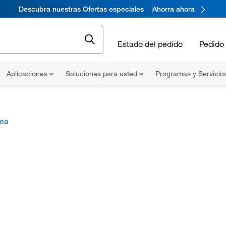
Descubra nuestras Ofertas especiales
Ahorra ahora
Estado del pedido
Pedido 
Aplicaciones
Soluciones para usted
Programas y Servicio
nea