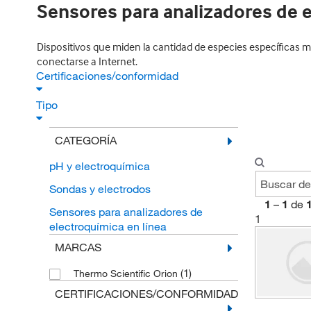
Sensores para analizadores de e
Dispositivos que miden la cantidad de especies específicas
conectarse a Internet.
Certificaciones/conformidad
Tipo
CATEGORÍA
pH y electroquímica
Sondas y electrodos
1
–
1
de
Sensores para analizadores de
1
electroquímica en línea
MARCAS
(1)
Thermo Scientific Orion
CERTIFICACIONES/CONFORMIDAD