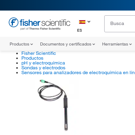
ES
Productos
Documentos y certificados
Herramientas
Fisher Scientific
Productos
pH y electroquímica
Sondas y electrodos
Sensores para analizadores de electroquímica en lí