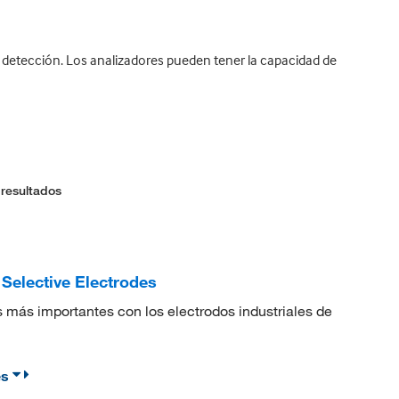
 detección. Los analizadores pueden tener la capacidad de
 resultados
Selective Electrodes
 más importantes con los electrodos industriales de
es