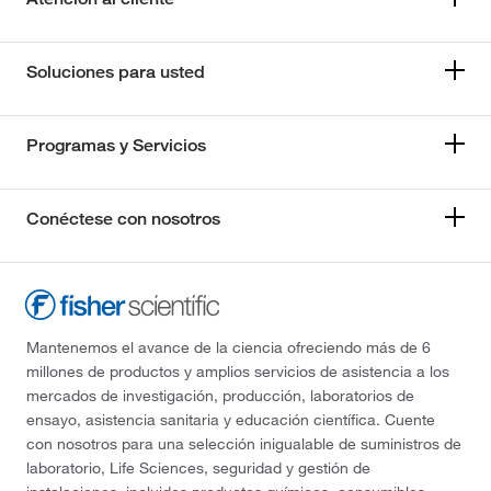
Soluciones para usted
Programas y Servicios
Conéctese con nosotros
Mantenemos el avance de la ciencia ofreciendo más de 6
millones de productos y amplios servicios de asistencia a los
mercados de investigación, producción, laboratorios de
ensayo, asistencia sanitaria y educación científica. Cuente
con nosotros para una selección inigualable de suministros de
laboratorio, Life Sciences, seguridad y gestión de