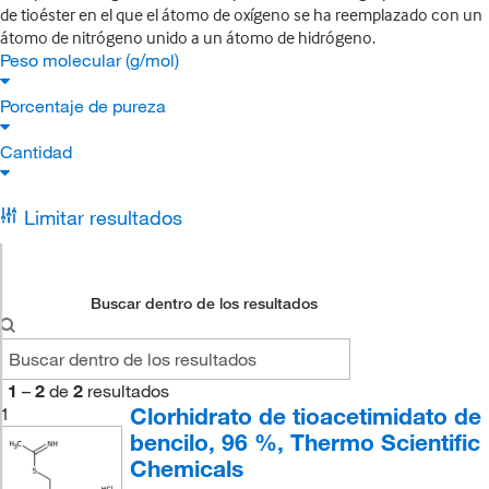
de tioéster en el que el átomo de oxígeno se ha reemplazado con un
átomo de nitrógeno unido a un átomo de hidrógeno.
Peso molecular (g/mol)
Porcentaje de pureza
Cantidad
Limitar resultados
Buscar dentro de los resultados
1
–
2
de
2
resultados
Clorhidrato de tioacetimidato de
1
bencilo, 96 %, Thermo Scientific
Chemicals