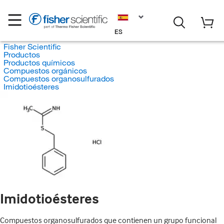
ES
Fisher Scientific
Productos
Productos químicos
Compuestos orgánicos
Compuestos organosulfurados
Imidotioésteres
Imidotioésteres
Compuestos organosulfurados que contienen un grupo funcional