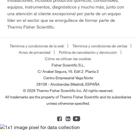
instalaciones, incluidos productos químicos, consumibles,
equipos, instrumentos, diagnósticos y mucho más, junto con
una atención al cliente excepcional por parte de un equipo
líder en el sector que se enorgullece de formar parte de
Thermo Fisher Scientific.
Términos y condiciones de la web
Términos y condiciones de ventas
Aviso de privacidad
Política de cancelación y devolución
Cómo se utilizan las cookies
Fisher Scientific S.L.
C/ Anabel Segura, 16. Edif.2. Planta 3
Centro Empresarial Vega Norte
28108 - Alcobendas (Madrid), ESPAÑA
© 2026 Thermo Fisher Scientific Inc. All rights reserved.
All trademarks are the property of Thermo Fisher Scientific and its subsidiaries
unless otherwise specified.