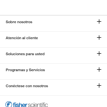
Sobre nosotros
Atención al cliente
Soluciones para usted
Programas y Servicios
Conéctese con nosotros