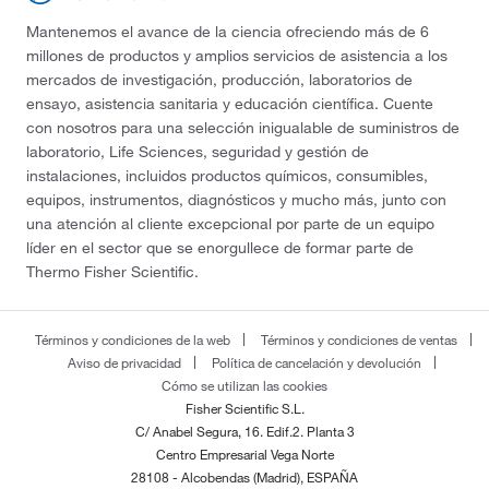
Mantenemos el avance de la ciencia ofreciendo más de 6
millones de productos y amplios servicios de asistencia a los
mercados de investigación, producción, laboratorios de
ensayo, asistencia sanitaria y educación científica. Cuente
con nosotros para una selección inigualable de suministros de
laboratorio, Life Sciences, seguridad y gestión de
instalaciones, incluidos productos químicos, consumibles,
equipos, instrumentos, diagnósticos y mucho más, junto con
una atención al cliente excepcional por parte de un equipo
líder en el sector que se enorgullece de formar parte de
Thermo Fisher Scientific.
Términos y condiciones de la web
Términos y condiciones de ventas
Aviso de privacidad
Política de cancelación y devolución
Cómo se utilizan las cookies
Fisher Scientific S.L.
C/ Anabel Segura, 16. Edif.2. Planta 3
Centro Empresarial Vega Norte
28108 - Alcobendas (Madrid), ESPAÑA