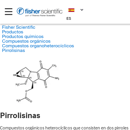
ES
Fisher Scientific
Productos
Productos químicos
Compuestos orgánicos
Compuestos organoheterocíclicos
Pirrolisinas
Pirrolisinas
Compuestos orgánicos heterocíclicos que consisten en dos pirroles