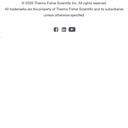
© 2026 Thermo Fisher Scientific Inc. All rights reserved.
All trademarks are the property of Thermo Fisher Scientific and its subsidiaries
unless otherwise specified.