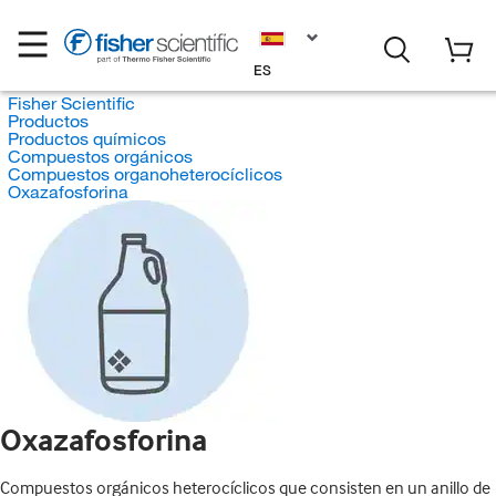
ES
Fisher Scientific
Productos
Productos químicos
Compuestos orgánicos
Compuestos organoheterocíclicos
Oxazafosforina
Oxazafosforina
Compuestos orgánicos heterocíclicos que consisten en un anillo de