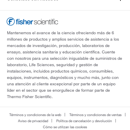
Mantenemos el avance de la ciencia ofreciendo más de 6
millones de productos y amplios servicios de asistencia a los
mercados de investigación, producción, laboratorios de
ensayo, asistencia sanitaria y educación científica. Cuente
con nosotros para una selección inigualable de suministros de
laboratorio, Life Sciences, seguridad y gestión de
instalaciones, incluidos productos químicos, consumibles,
equipos, instrumentos, diagnósticos y mucho más, junto con
una atención al cliente excepcional por parte de un equipo
líder en el sector que se enorgullece de formar parte de
Thermo Fisher Scientific.
Términos y condiciones de la web
Términos y condiciones de ventas
Aviso de privacidad
Política de cancelación y devolución
Cómo se utilizan las cookies