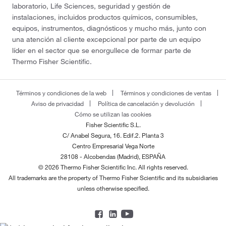
laboratorio, Life Sciences, seguridad y gestión de
instalaciones, incluidos productos químicos, consumibles,
equipos, instrumentos, diagnósticos y mucho más, junto con
una atención al cliente excepcional por parte de un equipo
líder en el sector que se enorgullece de formar parte de
Thermo Fisher Scientific.
Términos y condiciones de la web
Términos y condiciones de ventas
Aviso de privacidad
Política de cancelación y devolución
Cómo se utilizan las cookies
Fisher Scientific S.L.
C/ Anabel Segura, 16. Edif.2. Planta 3
Centro Empresarial Vega Norte
28108 - Alcobendas (Madrid), ESPAÑA
© 2026 Thermo Fisher Scientific Inc. All rights reserved.
All trademarks are the property of Thermo Fisher Scientific and its subsidiaries
unless otherwise specified.