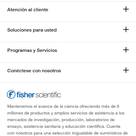
Atención al cliente
Soluciones para usted
Programas y Servicios
Conéctese con nosotros
Mantenemos el avance de la ciencia ofreciendo más de 6
millones de productos y amplios servicios de asistencia a los
mercados de investigación, producción, laboratorios de
ensayo, asistencia sanitaria y educación científica. Cuente
con nosotros para una selección inigualable de suministros de