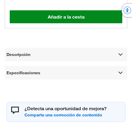
Añadir a la cesta
Descripción
Especificaciones
¿Detecta una oportunidad de mejora?