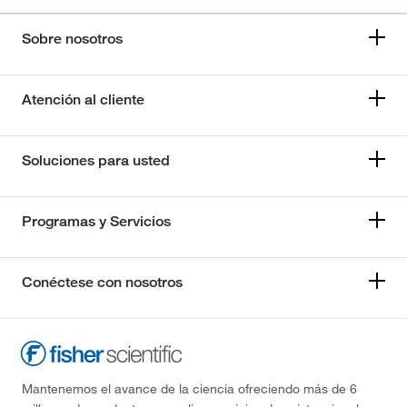
Sobre nosotros
Atención al cliente
Soluciones para usted
Programas y Servicios
Conéctese con nosotros
Mantenemos el avance de la ciencia ofreciendo más de 6