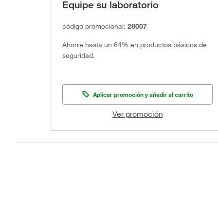
Equipe su laboratorio
código promocional:
28007
Ahorre hasta un 64% en productos básicos de
seguridad.
Aplicar promoción y añadir al carrito
Ver promoción