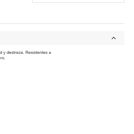
 y destreza. Resistentes a
ro.