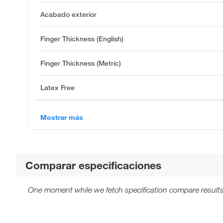
Acabado exterior
Finger Thickness (English)
Finger Thickness (Metric)
Latex Free
Mostrar más
Comparar especificaciones
One moment while we fetch specification compare results