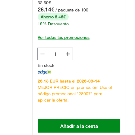
32.60€
26.14€
/ paquete de 100
Ahorro 6.46€
19% Descuento
Ver todas las promociones
En stock
26.13 EUR hasta el 2026-08-14
MEJOR PRECIO en promoción! Use el
código promocional "28007" para
aplicar la oferta.
Añadir a la cesta