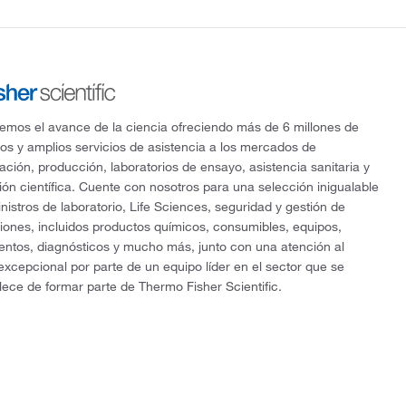
mos el avance de la ciencia ofreciendo más de 6 millones de
os y amplios servicios de asistencia a los mercados de
gación, producción, laboratorios de ensayo, asistencia sanitaria y
ón científica. Cuente con nosotros para una selección inigualable
nistros de laboratorio, Life Sciences, seguridad y gestión de
ciones, incluidos productos químicos, consumibles, equipos,
entos, diagnósticos y mucho más, junto con una atención al
 excepcional por parte de un equipo líder en el sector que se
lece de formar parte de Thermo Fisher Scientific.