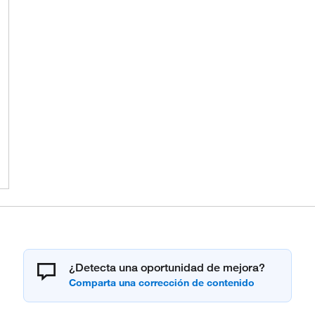
¿Detecta una oportunidad de mejora?