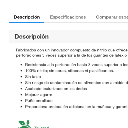
Descripción
Especificaciones
Comparar espe
Descripción
Fabricados con un innovador compuesto de nitrilo que ofrec
perforaciones 3 veces superior a la de los guantes de látex
Resistencia a la perforación hasta 3 veces superior a l
100% nitrilo; sin ceras, siliconas ni plastificantes.
Sin talco
Sin riesgo de contaminación de alimentos con almidón de
Acabado texturizado en los dedos
Mejorar agarre
Puño enrollado
Proporciona protección adicional en la muñeca y garant