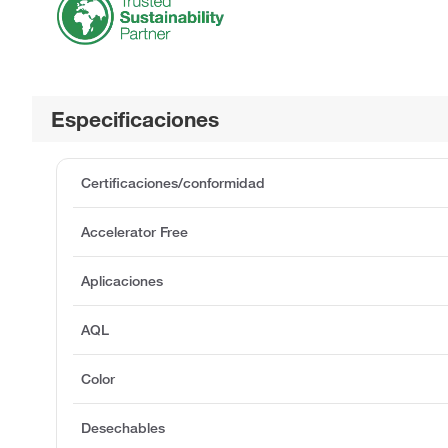
Especificaciones
Certificaciones/conformidad
Accelerator Free
Aplicaciones
AQL
Color
Desechables