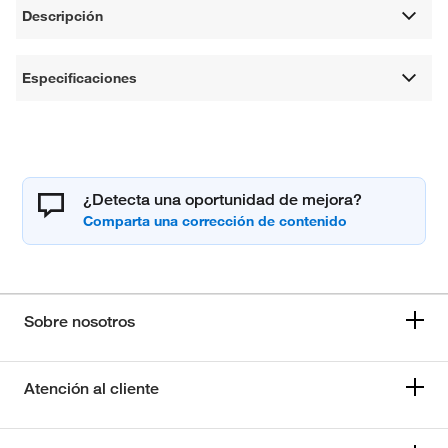
Descripción
Especificaciones
¿Detecta una oportunidad de mejora?
Sobre nosotros
Atención al cliente