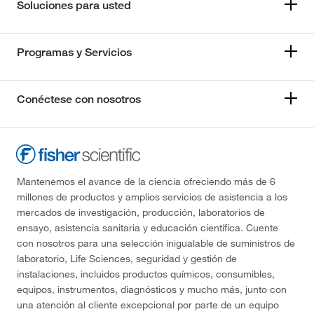
Soluciones para usted
Programas y Servicios
Conéctese con nosotros
Mantenemos el avance de la ciencia ofreciendo más de 6
millones de productos y amplios servicios de asistencia a los
mercados de investigación, producción, laboratorios de
ensayo, asistencia sanitaria y educación científica. Cuente
con nosotros para una selección inigualable de suministros de
laboratorio, Life Sciences, seguridad y gestión de
instalaciones, incluidos productos químicos, consumibles,
equipos, instrumentos, diagnósticos y mucho más, junto con
una atención al cliente excepcional por parte de un equipo