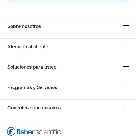
Sobre nosotros
Atención al cliente
Soluciones para usted
Programas y Servicios
Conéctese con nosotros