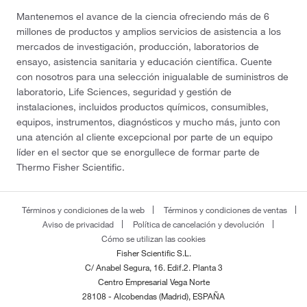
Mantenemos el avance de la ciencia ofreciendo más de 6
millones de productos y amplios servicios de asistencia a los
mercados de investigación, producción, laboratorios de
ensayo, asistencia sanitaria y educación científica. Cuente
con nosotros para una selección inigualable de suministros de
laboratorio, Life Sciences, seguridad y gestión de
instalaciones, incluidos productos químicos, consumibles,
equipos, instrumentos, diagnósticos y mucho más, junto con
una atención al cliente excepcional por parte de un equipo
líder en el sector que se enorgullece de formar parte de
Thermo Fisher Scientific.
Términos y condiciones de la web
Términos y condiciones de ventas
Aviso de privacidad
Política de cancelación y devolución
Cómo se utilizan las cookies
Fisher Scientific S.L.
C/ Anabel Segura, 16. Edif.2. Planta 3
Centro Empresarial Vega Norte
28108 - Alcobendas (Madrid), ESPAÑA