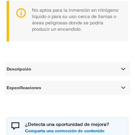
No aptos para la inmersión en nitrógeno
líquido o para su uso cerca de llamas o
áreas peligrosas donde se podría
producir un encendido.
Descripción
Especificaciones
¿Detecta una oportunidad de mejora?