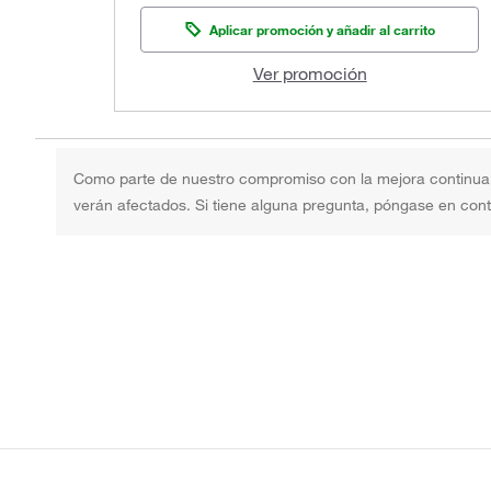
Aplicar promoción y añadir al carrito
Ver promoción
Como parte de nuestro compromiso con la mejora continua d
verán afectados. Si tiene alguna pregunta, póngase en con