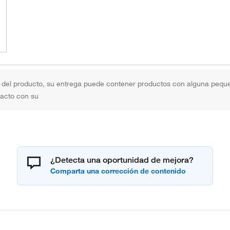
el producto, su entrega puede contener productos con alguna pequeña
tacto con su
¿Detecta una oportunidad de mejora?