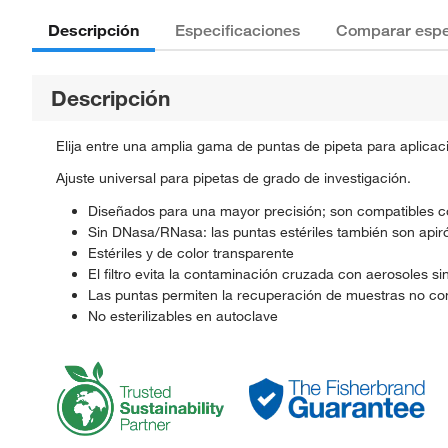
Descripción
Especificaciones
Comparar espe
Descripción
Elija entre una amplia gama de puntas de pipeta para aplicac
Ajuste universal para pipetas de grado de investigación.
Diseñados para una mayor precisión; son compatibles co
Sin DNasa/RNasa: las puntas estériles también son api
Estériles y de color transparente
El filtro evita la contaminación cruzada con aerosoles sin
Las puntas permiten la recuperación de muestras no c
No esterilizables en autoclave