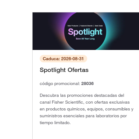
Caduca: 2026-08-31
Spotlight Ofertas
código promocional:
28036
Descubra las promociones destacadas del
canal Fisher Scientific, con ofertas exclusivas
en productos químicos, equipos, consumibles y
suministros esenciales para laboratorios por
tiempo limitado.