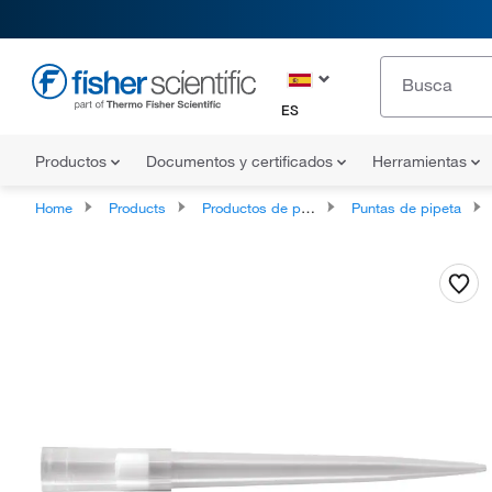
ES
Productos
Documentos y certificados
Herramientas
Home
Products
Productos de pipeta
Puntas de pipeta