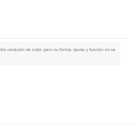
 variación de color, pero su forma, ajuste y función no se