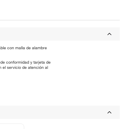
able con malla de alambre
de conformidad y tarjeta de
el servicio de atención al