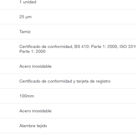
1 unidad
25 μm
Tamiz
Certificado de conformidad, BS 410: Parte 1: 2000, ISO 331
Parte 1: 2000
Acero inoxidable
Certificado de conformidad y tarjeta de registro
100mm
Acero inoxidable
Alambre tejido