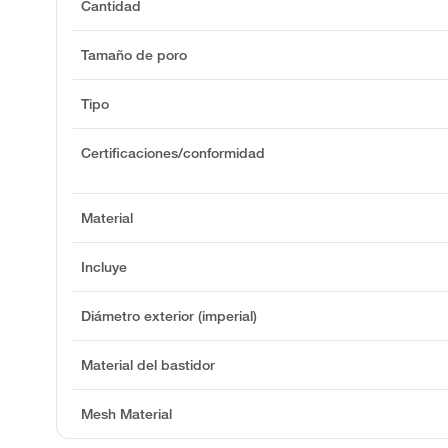
Cantidad
Tamaño de poro
Tipo
Certificaciones/conformidad
Material
Incluye
Diámetro exterior (imperial)
Material del bastidor
Mesh Material