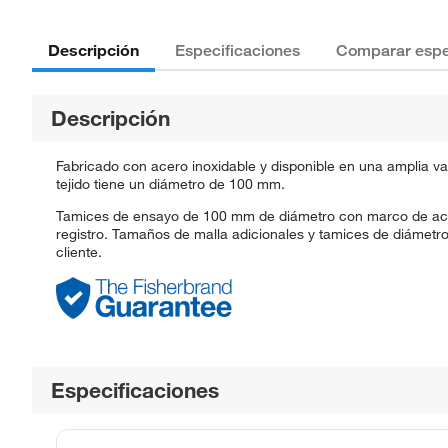
Descripción
Especificaciones
Comparar espe
Descripción
Fabricado con acero inoxidable y disponible en una amplia v
tejido tiene un diámetro de 100 mm.
Tamices de ensayo de 100 mm de diámetro con marco de acero 
registro. Tamaños de malla adicionales y tamices de diámetro
cliente.
Especificaciones