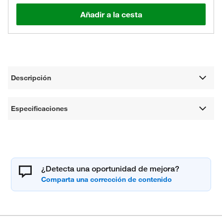
Añadir a la cesta
Descripción
Especificaciones
¿Detecta una oportunidad de mejora?