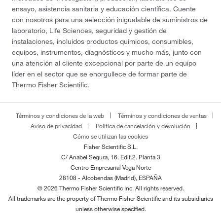
ensayo, asistencia sanitaria y educación científica. Cuente
con nosotros para una selección inigualable de suministros de
laboratorio, Life Sciences, seguridad y gestión de
instalaciones, incluidos productos químicos, consumibles,
equipos, instrumentos, diagnósticos y mucho más, junto con
una atención al cliente excepcional por parte de un equipo
líder en el sector que se enorgullece de formar parte de
Thermo Fisher Scientific.
Términos y condiciones de la web
Términos y condiciones de ventas
Aviso de privacidad
Política de cancelación y devolución
Cómo se utilizan las cookies
Fisher Scientific S.L.
C/ Anabel Segura, 16. Edif.2. Planta 3
Centro Empresarial Vega Norte
28108 - Alcobendas (Madrid), ESPAÑA
© 2026 Thermo Fisher Scientific Inc. All rights reserved.
All trademarks are the property of Thermo Fisher Scientific and its subsidiaries
unless otherwise specified.