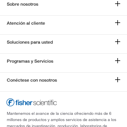
Sobre nosotros
Atención al cliente
Soluciones para usted
Programas y Servicios
Conéctese con nosotros
Mantenemos el avance de la ciencia ofreciendo más de 6
millones de productos y amplios servicios de asistencia a los
mercados de investigación, producción, laboratorios de