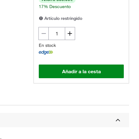
17% Descuento
Artículo restringido
En stock
Añadir a la cesta