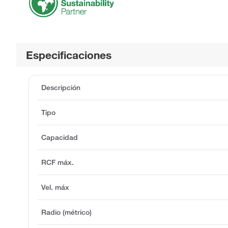
Especificaciones
Descripción
Tipo
Capacidad
RCF máx.
Vel. máx
Radio (métrico)