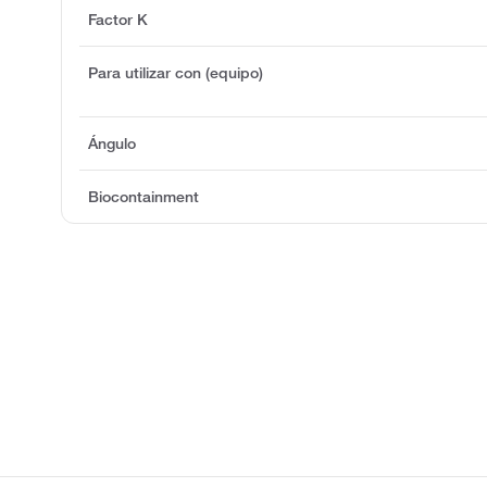
Factor K
Para utilizar con (equipo)
Ángulo
Biocontainment