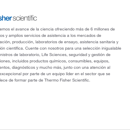
mos el avance de la ciencia ofreciendo más de 6 millones de
os y amplios servicios de asistencia a los mercados de
gación, producción, laboratorios de ensayo, asistencia sanitaria y
ón científica. Cuente con nosotros para una selección inigualable
nistros de laboratorio, Life Sciences, seguridad y gestión de
ciones, incluidos productos químicos, consumibles, equipos,
entos, diagnósticos y mucho más, junto con una atención al
 excepcional por parte de un equipo líder en el sector que se
lece de formar parte de Thermo Fisher Scientific.