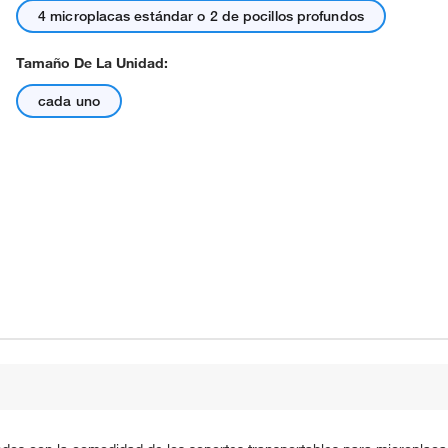
4 microplacas estándar o 2 de pocillos profundos
Tamaño De La Unidad:
cada uno