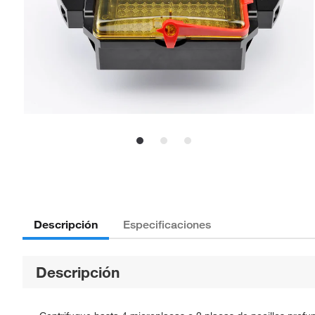
Descripción
Especificaciones
Descripción