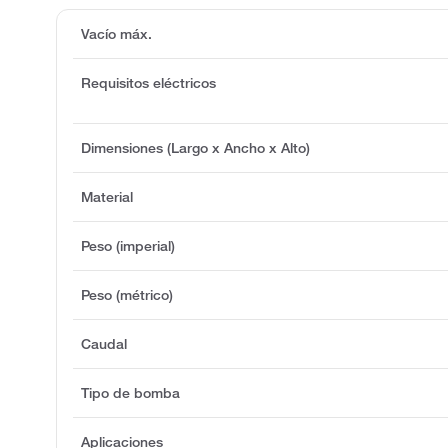
Vacío máx.
Requisitos eléctricos
Dimensiones (Largo x Ancho x Alto)
Material
Peso (imperial)
Peso (métrico)
Caudal
Tipo de bomba
Aplicaciones