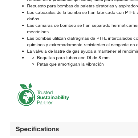
Repuesto para bombas de paletas giratorias y aspiradore
Los cabezales de la bomba se han fabricado con PTFE co
daños
Las cámaras de bombeo se han separado herméticamente 
mecánicas
Las bombas utilizan diafragmas de PTFE intercalados co
químicos y extremadamente resistentes al desgaste en 
La válvula de lastre de gas ayuda a mantener el rendi
Boquillas para tubos con DI de 8 mm
Patas que amortiguan la vibración
Specifications