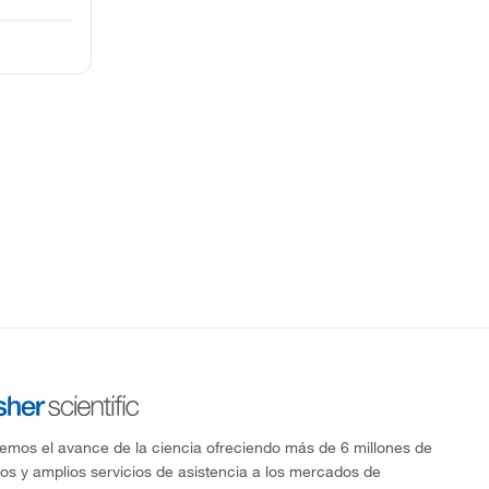
mos el avance de la ciencia ofreciendo más de 6 millones de
os y amplios servicios de asistencia a los mercados de