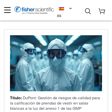
ES
Título:
DuPont: Gestión de riesgos de calidad para
la calificación de prendas de vestir en salas
blancas a la luz del anexo 1 de las GMP