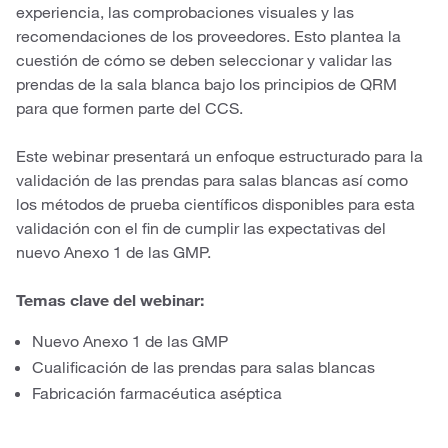
experiencia, las comprobaciones visuales y las
recomendaciones de los proveedores. Esto plantea la
cuestión de cómo se deben seleccionar y validar las
prendas de la sala blanca bajo los principios de QRM
para que formen parte del CCS.
Este webinar presentará un enfoque estructurado para la
validación de las prendas para salas blancas así como
los métodos de prueba científicos disponibles para esta
validación con el fin de cumplir las expectativas del
nuevo Anexo 1 de las GMP.
Temas clave del webinar:
Nuevo Anexo 1 de las GMP
Cualificación de las prendas para salas blancas
Fabricación farmacéutica aséptica