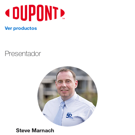
Ver productos
Presentador
Steve Marnach