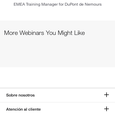
EMEA Training Manager for DuPont de Nemours
More Webinars You Might Like
Sobre nosotros
Atención al cliente