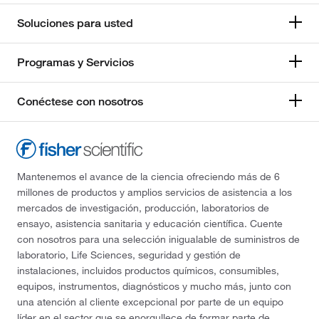
Soluciones para usted
Programas y Servicios
Conéctese con nosotros
Mantenemos el avance de la ciencia ofreciendo más de 6
millones de productos y amplios servicios de asistencia a los
mercados de investigación, producción, laboratorios de
ensayo, asistencia sanitaria y educación científica. Cuente
con nosotros para una selección inigualable de suministros de
laboratorio, Life Sciences, seguridad y gestión de
instalaciones, incluidos productos químicos, consumibles,
equipos, instrumentos, diagnósticos y mucho más, junto con
una atención al cliente excepcional por parte de un equipo
líder en el sector que se enorgullece de formar parte de