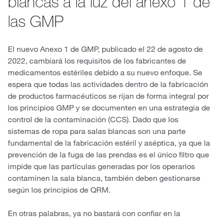
blancas a la luz del anexo 1 de
las GMP
El nuevo Anexo 1 de GMP, publicado el 22 de agosto de
2022, cambiará los requisitos de los fabricantes de
medicamentos estériles debido a su nuevo enfoque. Se
espera que todas las actividades dentro de la fabricación
de productos farmacéuticos se rijan de forma integral por
los principios GMP y se documenten en una estrategia de
control de la contaminación (CCS). Dado que los
sistemas de ropa para salas blancas son una parte
fundamental de la fabricación estéril y aséptica, ya que la
prevención de la fuga de las prendas es el único filtro que
impide que las partículas generadas por los operarios
contaminen la sala blanca, también deben gestionarse
según los principios de QRM.
En otras palabras, ya no bastará con confiar en la