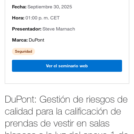
Fecha:
Septiembre 30, 2025
Hora:
01:00 p. m. CET
Presentador:
Steve Marnach
Marca:
DuPont
Seguridad
Ver el seminario web
DuPont: Gestión de riesgos de
calidad para la calificación de
prendas de vestir en salas