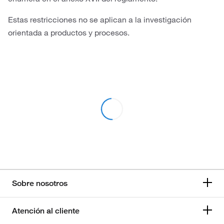
Estas restricciones no se aplican a la investigación
orientada a productos y procesos.
Sobre nosotros
Atención al cliente