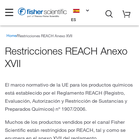
ES
Home
Restricciones REACH Anexo XVII
Restricciones REACH Anexo
XVII
El marco normativo de la UE para los productos químicos
está establecido por el Reglamento REACH (Registro,
Evaluación, Autorización y Restricción de Sustancias y
Preparados Químicos) nº 1907/2006.
Muchos de los productos vendidos por el canal Fisher
Scientific están restringidos por REACH, tal y como se
enumera en el anexo XVII del reglamento.