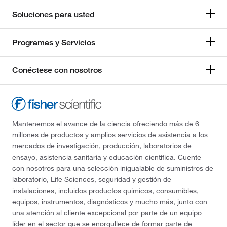
Soluciones para usted
Programas y Servicios
Conéctese con nosotros
Mantenemos el avance de la ciencia ofreciendo más de 6
millones de productos y amplios servicios de asistencia a los
mercados de investigación, producción, laboratorios de
ensayo, asistencia sanitaria y educación científica. Cuente
con nosotros para una selección inigualable de suministros de
laboratorio, Life Sciences, seguridad y gestión de
instalaciones, incluidos productos químicos, consumibles,
equipos, instrumentos, diagnósticos y mucho más, junto con
una atención al cliente excepcional por parte de un equipo
líder en el sector que se enorgullece de formar parte de