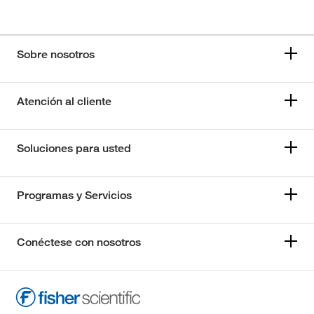
Sobre nosotros
Atención al cliente
Soluciones para usted
Programas y Servicios
Conéctese con nosotros