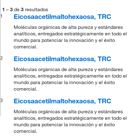
1
–
3
de
3
resultados
Eicosaacetilmaltohexaosa, TRC
1
Moléculas orgánicas de alta pureza y estándares
analíticos, entregados estratégicamente en todo el
mundo para potenciar la innovación y el éxito
comercial.
Eicosaacetilmaltohexaosa, TRC
2
Moléculas orgánicas de alta pureza y estándares
analíticos, entregados estratégicamente en todo el
mundo para potenciar la innovación y el éxito
comercial.
Eicosaacetilmaltohexaosa, TRC
3
Moléculas orgánicas de alta pureza y estándares
analíticos, entregados estratégicamente en todo el
mundo para potenciar la innovación y el éxito
comercial.