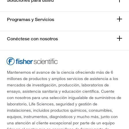
Soluciones para usted
Programas y Servicios
Conéctese con nosotros
Mantenemos el avance de la ciencia ofreciendo más de 6
millones de productos y amplios servicios de asistencia a los
mercados de investigación, producción, laboratorios de
ensayo, asistencia sanitaria y educación científica. Cuente
con nosotros para una selección inigualable de suministros de
laboratorio, Life Sciences, seguridad y gestión de
instalaciones, incluidos productos químicos, consumibles,
equipos, instrumentos, diagnósticos y mucho más, junto con
una atención al cliente excepcional por parte de un equipo