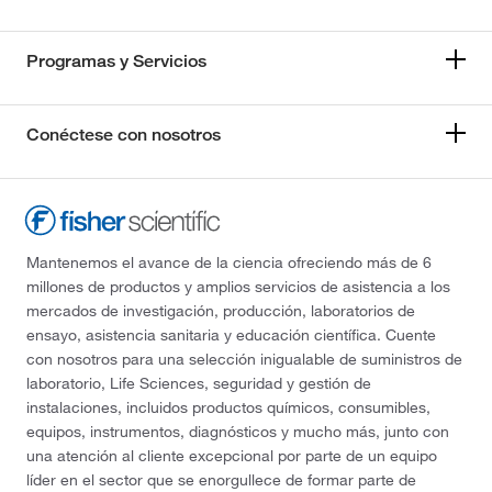
Programas y Servicios
Conéctese con nosotros
Mantenemos el avance de la ciencia ofreciendo más de 6
millones de productos y amplios servicios de asistencia a los
mercados de investigación, producción, laboratorios de
ensayo, asistencia sanitaria y educación científica. Cuente
con nosotros para una selección inigualable de suministros de
laboratorio, Life Sciences, seguridad y gestión de
instalaciones, incluidos productos químicos, consumibles,
equipos, instrumentos, diagnósticos y mucho más, junto con
una atención al cliente excepcional por parte de un equipo
líder en el sector que se enorgullece de formar parte de