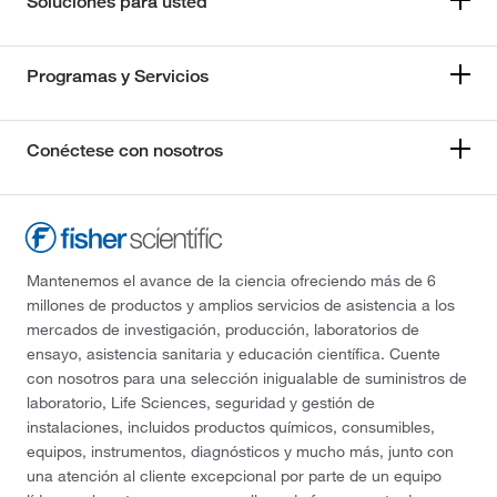
Soluciones para usted
Programas y Servicios
Conéctese con nosotros
Mantenemos el avance de la ciencia ofreciendo más de 6
millones de productos y amplios servicios de asistencia a los
mercados de investigación, producción, laboratorios de
ensayo, asistencia sanitaria y educación científica. Cuente
con nosotros para una selección inigualable de suministros de
laboratorio, Life Sciences, seguridad y gestión de
instalaciones, incluidos productos químicos, consumibles,
equipos, instrumentos, diagnósticos y mucho más, junto con
una atención al cliente excepcional por parte de un equipo