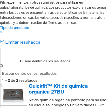
Kits, experimentos y otros suministros para utilizar en
aulas/laboratorios de química. Los productos exploran varios temas,
entre los cuales se encuentran las características de la materia, las
interacciones iónicas, las velocidades de reacción, la nomenclatura
química y la determinación de fórmulas químicas.
Tipo de producto
Limitar resultados
Buscar dentro de los resultados
1
–
2
de
2
resultados
Quickfit™ Kit de química
1
orgánica 27BU
Kit de química orgánica perfecto para su uso
en escuelas, colegios y universidades El kit