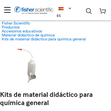
ES
Fisher Scientific
Productos
Accesorios educativos
Material didáctico de química
Kits de material didáctico para química general
Kits de material didáctico para
química general