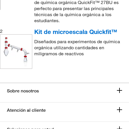
de química orgánica QuickFit™ 27BU es
perfecto para presentar las principales
técnicas de la química orgánica a los
estudiantes.
Kit de microescala Quickfit™
2
Diseñados para experimentos de química
orgánica utilizando cantidades en
miligramos de reactivos
Sobre nosotros
Atención al cliente