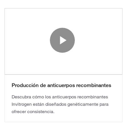
Play Vide
Producción de anticuerpos recombinantes
Descubra cómo los anticuerpos recombinantes
Invitrogen están diseñados genéticamente para
ofrecer consistencia.