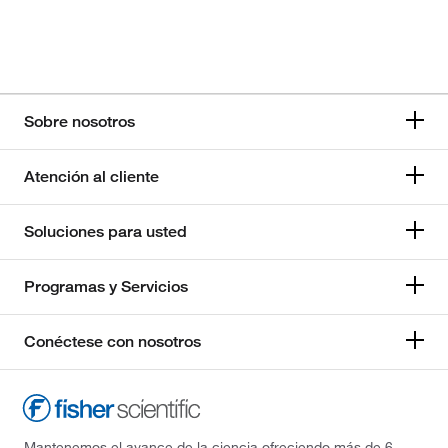
Sobre nosotros
Atención al cliente
Soluciones para usted
Programas y Servicios
Conéctese con nosotros
Mantenemos el avance de la ciencia ofreciendo más de 6