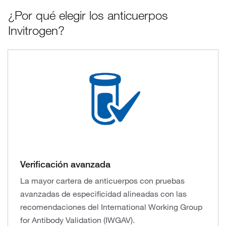
¿Por qué elegir los anticuerpos
Invitrogen?
Verificación avanzada
La mayor cartera de anticuerpos con pruebas
avanzadas de especificidad alineadas con las
recomendaciones del International Working Group
for Antibody Validation (IWGAV).