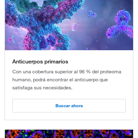
Anticuerpos primarios
Con una cobertura superior al 96 % del proteoma
humano, podrá encontrar el anticuerpo que
satisfaga sus necesidades.
Buscar ahora