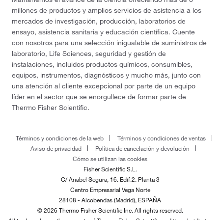
millones de productos y amplios servicios de asistencia a los
mercados de investigación, producción, laboratorios de
ensayo, asistencia sanitaria y educación científica. Cuente
con nosotros para una selección inigualable de suministros de
laboratorio, Life Sciences, seguridad y gestión de
instalaciones, incluidos productos químicos, consumibles,
equipos, instrumentos, diagnósticos y mucho más, junto con
una atención al cliente excepcional por parte de un equipo
líder en el sector que se enorgullece de formar parte de
Thermo Fisher Scientific.
Términos y condiciones de la web
Términos y condiciones de ventas
Aviso de privacidad
Política de cancelación y devolución
Cómo se utilizan las cookies
Fisher Scientific S.L.
C/ Anabel Segura, 16. Edif.2. Planta 3
Centro Empresarial Vega Norte
28108 - Alcobendas (Madrid), ESPAÑA
© 2026 Thermo Fisher Scientific Inc. All rights reserved.