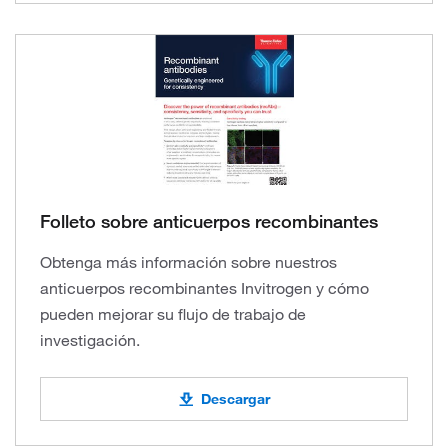
Folleto sobre anticuerpos recombinantes
Obtenga más información sobre nuestros
anticuerpos recombinantes Invitrogen y cómo
pueden mejorar su flujo de trabajo de
investigación.
Descargar