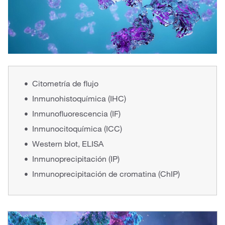
Citometría de flujo
Inmunohistoquímica (IHC)
Inmunofluorescencia (IF)
Inmunocitoquímica (ICC)
Western blot, ELISA
Inmunoprecipitación (IP)
Inmunoprecipitación de cromatina (ChIP)