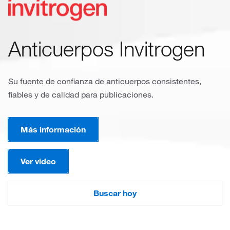
Anticuerpos Invitrogen
Su fuente de confianza de anticuerpos consistentes,
fiables y de calidad para publicaciones.
Más información
Ver video
Buscar hoy