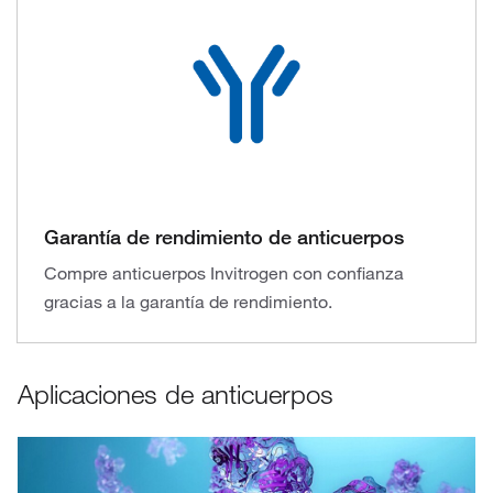
Garantía de rendimiento de anticuerpos
Compre anticuerpos Invitrogen con confianza
gracias a la garantía de rendimiento.
Aplicaciones de anticuerpos