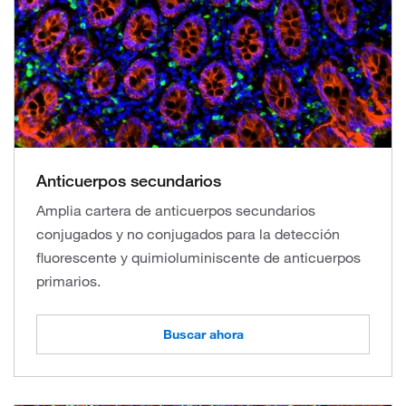
Anticuerpos secundarios
Amplia cartera de anticuerpos secundarios
conjugados y no conjugados para la detección
fluorescente y quimioluminiscente de anticuerpos
primarios.
Buscar ahora