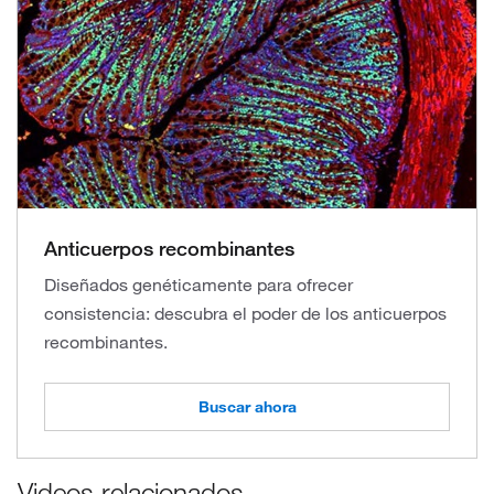
Anticuerpos recombinantes
Diseñados genéticamente para ofrecer
consistencia: descubra el poder de los anticuerpos
recombinantes.
Buscar ahora
Videos relacionados