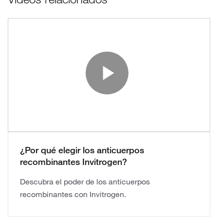
Play Vide
¿Por qué elegir los anticuerpos
recombinantes Invitrogen?
Descubra el poder de los anticuerpos
recombinantes con Invitrogen.