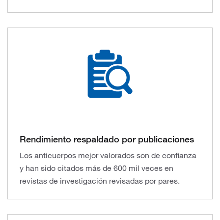
Rendimiento respaldado por publicaciones
Los anticuerpos mejor valorados son de confianza
y han sido citados más de 600 mil veces en
revistas de investigación revisadas por pares.