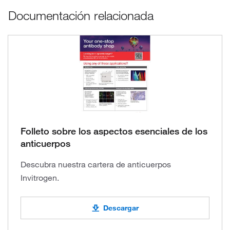
Documentación relacionada
Folleto sobre los aspectos esenciales de los
anticuerpos
Descubra nuestra cartera de anticuerpos
Invitrogen.
Descargar