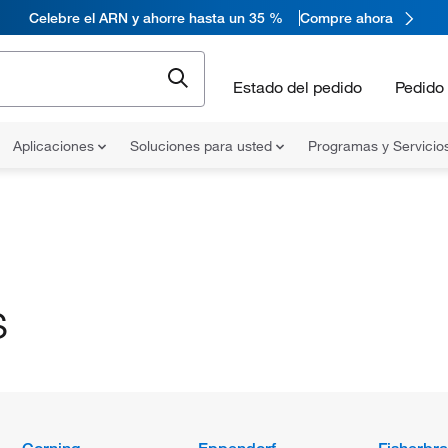
Celebre el ARN y ahorre hasta un 35 %
Compre ahora
Estado del pedido
Pedido 
Aplicaciones
Soluciones para usted
Programas y Servicio
s