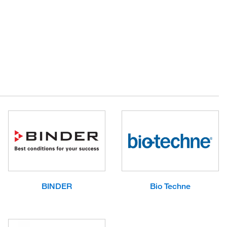
BINDER
Bio Techne