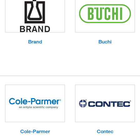
Brand
Buchi
Cole-Parmer
Contec