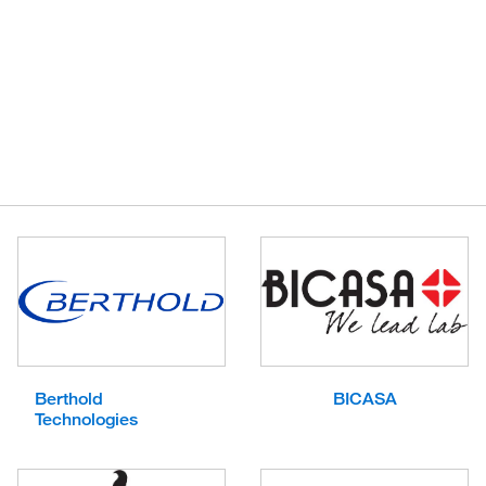
Berthold
BICASA
Technologies