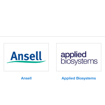
Ansell
Applied Biosystems