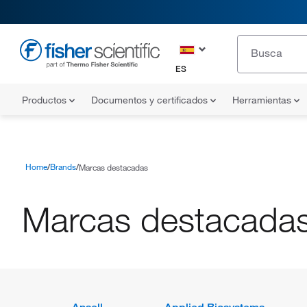
ES
Productos
Documentos y certificados
Herramientas
Home
Brands
Marcas destacadas
Marcas destacada