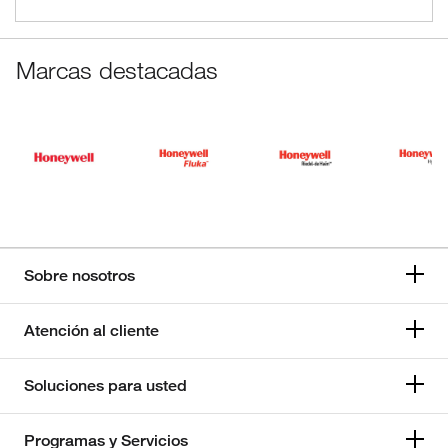
Marcas destacadas
Sobre nosotros
Atención al cliente
Soluciones para usted
Programas y Servicios