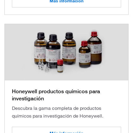
Más información
Honeywell productos químicos para
investigación
Descubra la gama completa de productos
químicos para investigación de Honeywell.