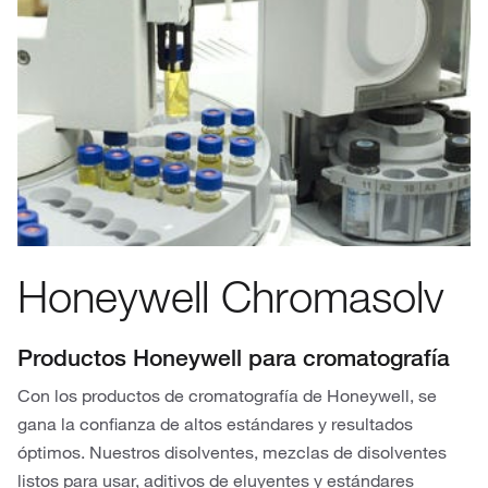
Honeywell Chromasolv
Productos Honeywell para cromatografía
Con los productos de cromatografía de Honeywell, se
gana la confianza de altos estándares y resultados
óptimos. Nuestros disolventes, mezclas de disolventes
listos para usar, aditivos de eluyentes y estándares