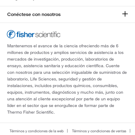
Conéctese con nosotros
Mantenemos el avance de la ciencia ofreciendo más de 6
millones de productos y amplios servicios de asistencia a los
mercados de investigación, producción, laboratorios de
ensayo, asistencia sanitaria y educación científica. Cuente
con nosotros para una selección inigualable de suministros de
laboratorio, Life Sciences, seguridad y gestión de
instalaciones, incluidos productos químicos, consumibles,
equipos, instrumentos, diagnósticos y mucho más, junto con
una atención al cliente excepcional por parte de un equipo
líder en el sector que se enorgullece de formar parte de
Thermo Fisher Scientific.
Términos y condiciones de la web
Términos y condiciones de ventas