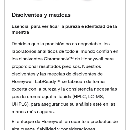
Disolventes y mezlcas
Esencial para verificar la pureza e identidad de la
muestra
Debido a que la precisión no es negociable, los
laboratorios analíticos de todo el mundo confían en
los disolventes Chromasolv™ de Honeywell para
proporcionar resultados precisos. Nuestros
disolventes y las mezclas de disolventes de
Honeywell LabReady™ se fabrican de forma
experta con la pureza y la consistencia necesarias
para la cromatografía líquida (HPLC, LC-MS,
UHPLC), para asegurar que su análisis esté en las
manos más seguras.
El enfoque de Honeywell en cuanto a productos de
alta pureza, fiabilidad y consideraciones