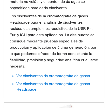
materia no volátil y el contenido de agua se
especifican para cada disolvente.
Los disolventes de la cromatografía de gases
Headspace para el análisis de disolventes
residuales cumplen los requisitos de la USP, Ph.
Eur. y ICH para esta aplicación. La alta pureza se
consigue mediante pruebas especiales de
producción y aplicación de última generación, por
lo que podemos ofrecer de forma consistente la
fiabilidad, precisión y seguridad analítica que usted
necesita.
Ver disolventes de cromatografía de gases
Ver disolventes de cromatografía de gases
Headspace