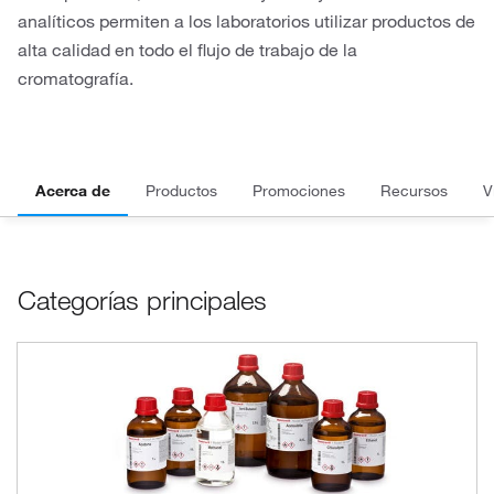
analíticos permiten a los laboratorios utilizar productos de
alta calidad en todo el flujo de trabajo de la
cromatografía.
Acerca de
Productos
Promociones
Recursos
V
Categorías principales