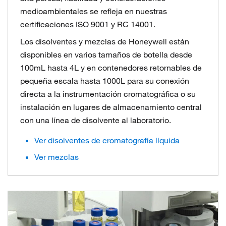
medioambientales se refleja en nuestras
certificaciones ISO 9001 y RC 14001.
Los disolventes y mezclas de Honeywell están
disponibles en varios tamaños de botella desde
100mL hasta 4L y en contenedores retornables de
pequeña escala hasta 1000L para su conexión
directa a la instrumentación cromatográfica o su
instalación en lugares de almacenamiento central
con una línea de disolvente al laboratorio.
Ver disolventes de cromatografía líquida
Ver mezclas