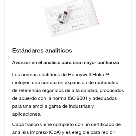
Estándares analíticos
Avanzar en el análisis para una mayor confianza
Las normas analíticas de Honeywell Fluka™
incluyen una cartera en expansión de materiales
de referencia orgánicos de alta calidad, producidos
de acuerdo con la norma ISO 9001 y adecuados
para una amplia gama de industrias y
aplicaciones.
Cada frasco viene completo con un certificado de
análisis impreso (CoA) y es elegible para recibir