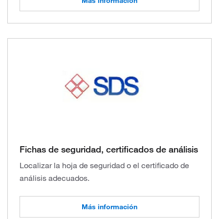
Más información
Fichas de seguridad, certificados de análisis
Localizar la hoja de seguridad o el certificado de
análisis adecuados.
Más información