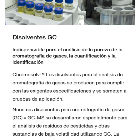
Disolventes GC
Indispensable para el análisis de la pureza de la
cromatografía de gases, la cuantificación y la
identificación
Chromasolv™ Los disolventes para el análisis de
cromatografía de gases se producen para cumplir
con las exigentes especificaciones y se someten a
pruebas de aplicación.
Nuestros disolventes para cromatografía de gases
(GC) y GC-MS se desarrollaron especialmente para
el análisis de residuos de pesticidas y otras
sustancias de baja volatilidad utilizando GC. La