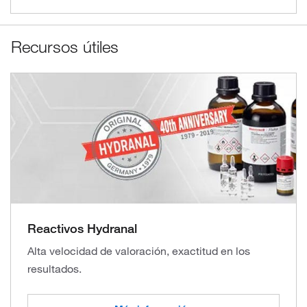
Recursos útiles
Reactivos Hydranal
Alta velocidad de valoración, exactitud en los
resultados.