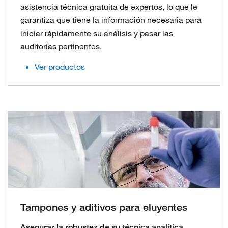
asistencia técnica gratuita de expertos, lo que le
garantiza que tiene la información necesaria para
iniciar rápidamente su análisis y pasar las
auditorías pertinentes.
Ver productos
Tampones y aditivos para eluyentes
Asegurar la robustez de su técnica analítica