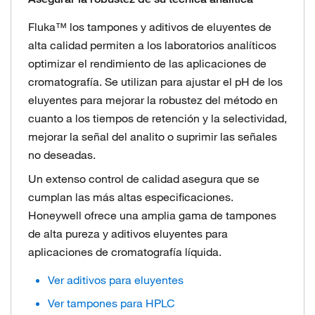
Fluka™ los tampones y aditivos de eluyentes de
alta calidad permiten a los laboratorios analíticos
optimizar el rendimiento de las aplicaciones de
cromatografía. Se utilizan para ajustar el pH de los
eluyentes para mejorar la robustez del método en
cuanto a los tiempos de retención y la selectividad,
mejorar la señal del analito o suprimir las señales
no deseadas.
Un extenso control de calidad asegura que se
cumplan las más altas especificaciones.
Honeywell ofrece una amplia gama de tampones
de alta pureza y aditivos eluyentes para
aplicaciones de cromatografía líquida.
Ver aditivos para eluyentes
Ver tampones para HPLC