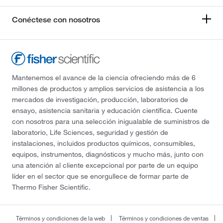
Conéctese con nosotros
Mantenemos el avance de la ciencia ofreciendo más de 6
millones de productos y amplios servicios de asistencia a los
mercados de investigación, producción, laboratorios de
ensayo, asistencia sanitaria y educación científica. Cuente
con nosotros para una selección inigualable de suministros de
laboratorio, Life Sciences, seguridad y gestión de
instalaciones, incluidos productos químicos, consumibles,
equipos, instrumentos, diagnósticos y mucho más, junto con
una atención al cliente excepcional por parte de un equipo
líder en el sector que se enorgullece de formar parte de
Thermo Fisher Scientific.
Términos y condiciones de la web
Términos y condiciones de ventas