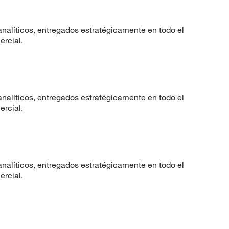
nalíticos, entregados estratégicamente en todo el
ercial.
nalíticos, entregados estratégicamente en todo el
ercial.
nalíticos, entregados estratégicamente en todo el
ercial.