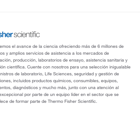
mos el avance de la ciencia ofreciendo más de 6 millones de
os y amplios servicios de asistencia a los mercados de
gación, producción, laboratorios de ensayo, asistencia sanitaria y
ón científica. Cuente con nosotros para una selección inigualable
nistros de laboratorio, Life Sciences, seguridad y gestión de
ciones, incluidos productos químicos, consumibles, equipos,
entos, diagnósticos y mucho más, junto con una atención al
 excepcional por parte de un equipo líder en el sector que se
lece de formar parte de Thermo Fisher Scientific.