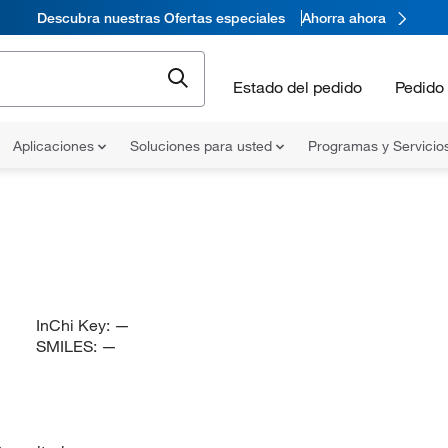
Descubra nuestras Ofertas especiales
Ahorra ahora
Estado del pedido
Pedido 
Aplicaciones
Soluciones para usted
Programas y Servicio
InChi Key:
—
SMILES:
—