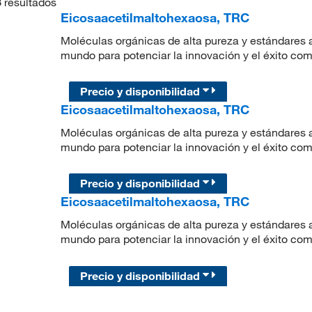
3
resultados
Eicosaacetilmaltohexaosa, TRC
Moléculas orgánicas de alta pureza y estándares a
mundo para potenciar la innovación y el éxito com
Precio y disponibilidad
Eicosaacetilmaltohexaosa, TRC
Moléculas orgánicas de alta pureza y estándares a
mundo para potenciar la innovación y el éxito com
Precio y disponibilidad
Eicosaacetilmaltohexaosa, TRC
Moléculas orgánicas de alta pureza y estándares a
mundo para potenciar la innovación y el éxito com
Precio y disponibilidad