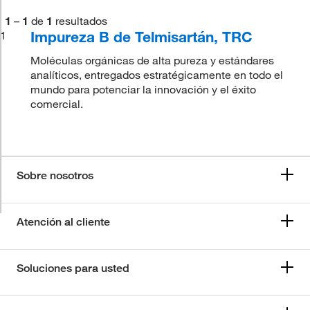
1
–
1
de
1
resultados
Impureza B de Telmisartán, TRC
1
Moléculas orgánicas de alta pureza y estándares
analíticos, entregados estratégicamente en todo el
mundo para potenciar la innovación y el éxito
comercial.
Sobre nosotros
Atención al cliente
Soluciones para usted