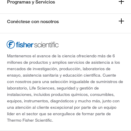
Programas y Servicios
Conéctese con nosotros
Mantenemos el avance de la ciencia ofreciendo más de 6
millones de productos y amplios servicios de asistencia a los
mercados de investigación, producción, laboratorios de
ensayo, asistencia sanitaria y educación científica. Cuente
con nosotros para una selección inigualable de suministros de
laboratorio, Life Sciences, seguridad y gestión de
instalaciones, incluidos productos químicos, consumibles,
equipos, instrumentos, diagnósticos y mucho más, junto con
una atención al cliente excepcional por parte de un equipo
líder en el sector que se enorgullece de formar parte de
Thermo Fisher Scientific.