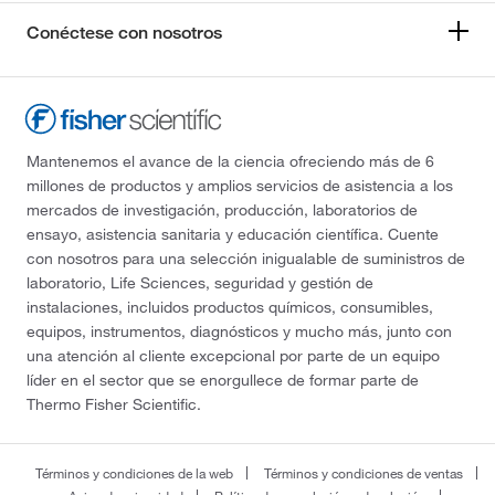
Conéctese con nosotros
Mantenemos el avance de la ciencia ofreciendo más de 6
millones de productos y amplios servicios de asistencia a los
mercados de investigación, producción, laboratorios de
ensayo, asistencia sanitaria y educación científica. Cuente
con nosotros para una selección inigualable de suministros de
laboratorio, Life Sciences, seguridad y gestión de
instalaciones, incluidos productos químicos, consumibles,
equipos, instrumentos, diagnósticos y mucho más, junto con
una atención al cliente excepcional por parte de un equipo
líder en el sector que se enorgullece de formar parte de
Thermo Fisher Scientific.
Términos y condiciones de la web
Términos y condiciones de ventas