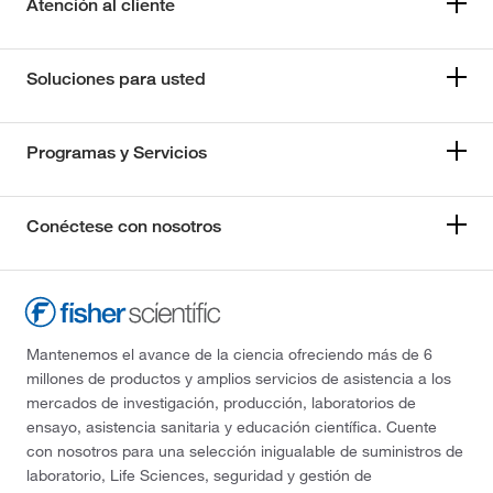
Atención al cliente
Soluciones para usted
Programas y Servicios
Conéctese con nosotros
Mantenemos el avance de la ciencia ofreciendo más de 6
millones de productos y amplios servicios de asistencia a los
mercados de investigación, producción, laboratorios de
ensayo, asistencia sanitaria y educación científica. Cuente
con nosotros para una selección inigualable de suministros de
laboratorio, Life Sciences, seguridad y gestión de