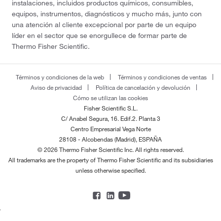
instalaciones, incluidos productos químicos, consumibles,
equipos, instrumentos, diagnósticos y mucho más, junto con
una atención al cliente excepcional por parte de un equipo
líder en el sector que se enorgullece de formar parte de
Thermo Fisher Scientific.
Términos y condiciones de la web
Términos y condiciones de ventas
Aviso de privacidad
Política de cancelación y devolución
Cómo se utilizan las cookies
Fisher Scientific S.L.
C/ Anabel Segura, 16. Edif.2. Planta 3
Centro Empresarial Vega Norte
28108 - Alcobendas (Madrid), ESPAÑA
© 2026 Thermo Fisher Scientific Inc. All rights reserved.
All trademarks are the property of Thermo Fisher Scientific and its subsidiaries
unless otherwise specified.