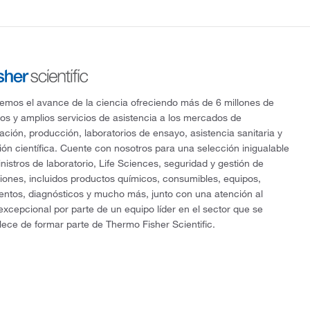
mos el avance de la ciencia ofreciendo más de 6 millones de
os y amplios servicios de asistencia a los mercados de
gación, producción, laboratorios de ensayo, asistencia sanitaria y
ón científica. Cuente con nosotros para una selección inigualable
nistros de laboratorio, Life Sciences, seguridad y gestión de
ciones, incluidos productos químicos, consumibles, equipos,
entos, diagnósticos y mucho más, junto con una atención al
 excepcional por parte de un equipo líder en el sector que se
lece de formar parte de Thermo Fisher Scientific.