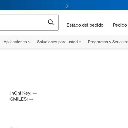
Estado del pedido
Pedido 
Aplicaciones
Soluciones para usted
Programas y Servicio
InChi Key:
—
SMILES:
—