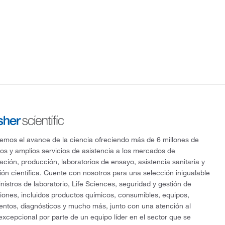
mos el avance de la ciencia ofreciendo más de 6 millones de
os y amplios servicios de asistencia a los mercados de
gación, producción, laboratorios de ensayo, asistencia sanitaria y
ón científica. Cuente con nosotros para una selección inigualable
nistros de laboratorio, Life Sciences, seguridad y gestión de
ciones, incluidos productos químicos, consumibles, equipos,
entos, diagnósticos y mucho más, junto con una atención al
 excepcional por parte de un equipo líder en el sector que se