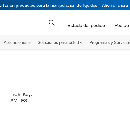
ertas en productos para la manipulación de líquidos
Ahorrar ahora
Estado del pedido
Pedido 
Aplicaciones
Soluciones para usted
Programas y Servicio
InChi Key:
—
SMILES:
—