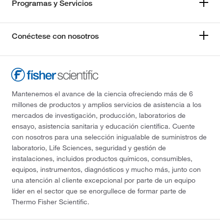
Programas y Servicios
Conéctese con nosotros
Mantenemos el avance de la ciencia ofreciendo más de 6
millones de productos y amplios servicios de asistencia a los
mercados de investigación, producción, laboratorios de
ensayo, asistencia sanitaria y educación científica. Cuente
con nosotros para una selección inigualable de suministros de
laboratorio, Life Sciences, seguridad y gestión de
instalaciones, incluidos productos químicos, consumibles,
equipos, instrumentos, diagnósticos y mucho más, junto con
una atención al cliente excepcional por parte de un equipo
líder en el sector que se enorgullece de formar parte de
Thermo Fisher Scientific.