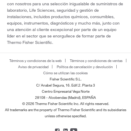
con nosotros para una selección inigualable de suministros de
laboratorio, Life Sciences, seguridad y gestión de
instalaciones, incluidos productos químicos, consumibles,
equipos, instrumentos, diagnósticos y mucho más, junto con
una atención al cliente excepcional por parte de un equipo
líder en el sector que se enorgullece de formar parte de
Thermo Fisher Scientific.
Términos y condiciones de la web
Términos y condiciones de ventas
Aviso de privacidad
Política de cancelación y devolución
Cómo se utilizan las cookies
Fisher Scientific S.L.
C/ Anabel Segura, 16. Edif.2. Planta 3
Centro Empresarial Vega Norte
28108 - Alcobendas (Madrid), ESPAÑA
© 2026 Thermo Fisher Scientific Inc. All rights reserved.
All trademarks are the property of Thermo Fisher Scientific and its subsidiaries
unless otherwise specified.