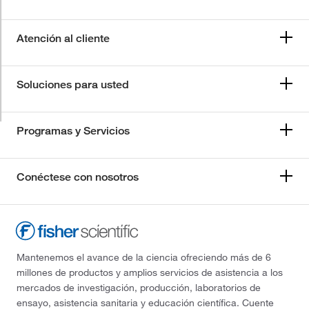
Atención al cliente
Soluciones para usted
Programas y Servicios
Conéctese con nosotros
Mantenemos el avance de la ciencia ofreciendo más de 6
millones de productos y amplios servicios de asistencia a los
mercados de investigación, producción, laboratorios de
ensayo, asistencia sanitaria y educación científica. Cuente