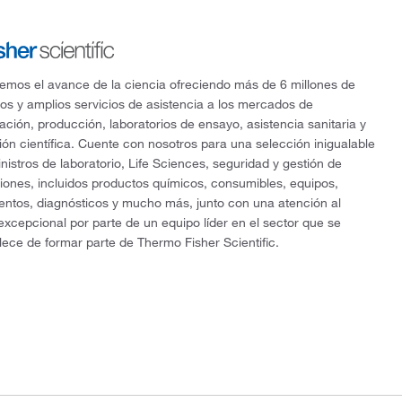
mos el avance de la ciencia ofreciendo más de 6 millones de
os y amplios servicios de asistencia a los mercados de
gación, producción, laboratorios de ensayo, asistencia sanitaria y
ón científica. Cuente con nosotros para una selección inigualable
nistros de laboratorio, Life Sciences, seguridad y gestión de
ciones, incluidos productos químicos, consumibles, equipos,
entos, diagnósticos y mucho más, junto con una atención al
 excepcional por parte de un equipo líder en el sector que se
lece de formar parte de Thermo Fisher Scientific.