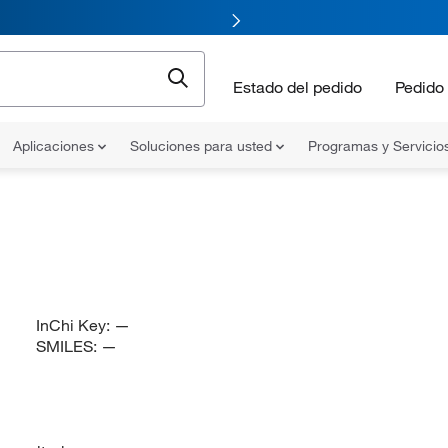
Estado del pedido
Pedido 
Aplicaciones
Soluciones para usted
Programas y Servicio
InChi Key:
—
SMILES:
—