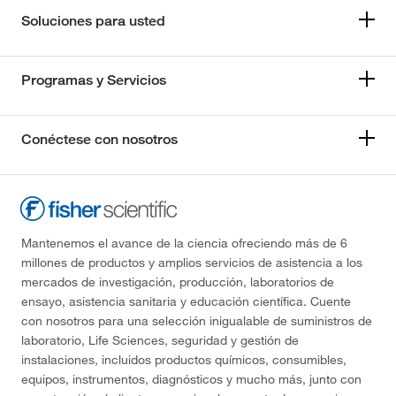
Soluciones para usted
Programas y Servicios
Conéctese con nosotros
Mantenemos el avance de la ciencia ofreciendo más de 6
millones de productos y amplios servicios de asistencia a los
mercados de investigación, producción, laboratorios de
ensayo, asistencia sanitaria y educación científica. Cuente
con nosotros para una selección inigualable de suministros de
laboratorio, Life Sciences, seguridad y gestión de
instalaciones, incluidos productos químicos, consumibles,
equipos, instrumentos, diagnósticos y mucho más, junto con