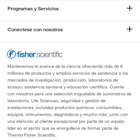
Programas y Servicios
Conéctese con nosotros
Mantenemos el avance de la ciencia ofreciendo más de 6
millones de productos y amplios servicios de asistencia a los
mercados de investigación, producción, laboratorios de
ensayo, asistencia sanitaria y educación científica. Cuente
con nosotros para una selección inigualable de suministros de
laboratorio, Life Sciences, seguridad y gestión de
instalaciones, incluidos productos químicos, consumibles,
equipos, instrumentos, diagnósticos y mucho más, junto con
una atención al cliente excepcional por parte de un equipo
líder en el sector que se enorgullece de formar parte de
Thermo Fisher Scientific.