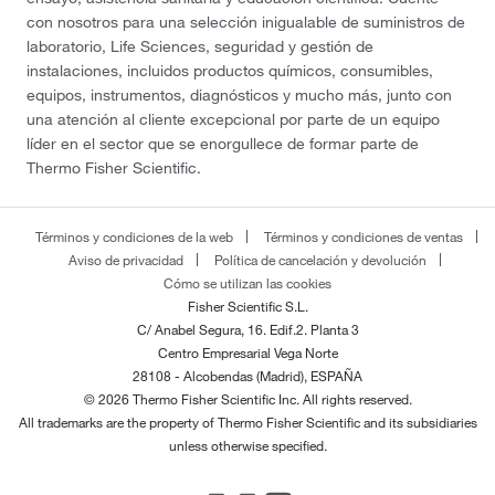
con nosotros para una selección inigualable de suministros de
laboratorio, Life Sciences, seguridad y gestión de
instalaciones, incluidos productos químicos, consumibles,
equipos, instrumentos, diagnósticos y mucho más, junto con
una atención al cliente excepcional por parte de un equipo
líder en el sector que se enorgullece de formar parte de
Thermo Fisher Scientific.
Términos y condiciones de la web
Términos y condiciones de ventas
Aviso de privacidad
Política de cancelación y devolución
Cómo se utilizan las cookies
Fisher Scientific S.L.
C/ Anabel Segura, 16. Edif.2. Planta 3
Centro Empresarial Vega Norte
28108 - Alcobendas (Madrid), ESPAÑA
© 2026 Thermo Fisher Scientific Inc. All rights reserved.
All trademarks are the property of Thermo Fisher Scientific and its subsidiaries
unless otherwise specified.