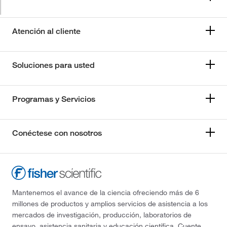
Atención al cliente
Soluciones para usted
Programas y Servicios
Conéctese con nosotros
Mantenemos el avance de la ciencia ofreciendo más de 6
millones de productos y amplios servicios de asistencia a los
mercados de investigación, producción, laboratorios de
ensayo, asistencia sanitaria y educación científica. Cuente