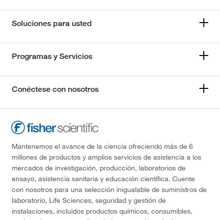
Soluciones para usted
Programas y Servicios
Conéctese con nosotros
Mantenemos el avance de la ciencia ofreciendo más de 6
millones de productos y amplios servicios de asistencia a los
mercados de investigación, producción, laboratorios de
ensayo, asistencia sanitaria y educación científica. Cuente
con nosotros para una selección inigualable de suministros de
laboratorio, Life Sciences, seguridad y gestión de
instalaciones, incluidos productos químicos, consumibles,