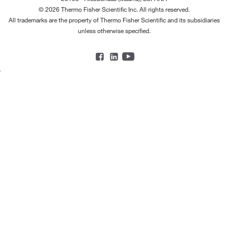
© 2026 Thermo Fisher Scientific Inc. All rights reserved.
All trademarks are the property of Thermo Fisher Scientific and its subsidiaries
unless otherwise specified.