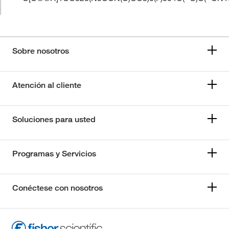
Sobre nosotros
Atención al cliente
Soluciones para usted
Programas y Servicios
Conéctese con nosotros