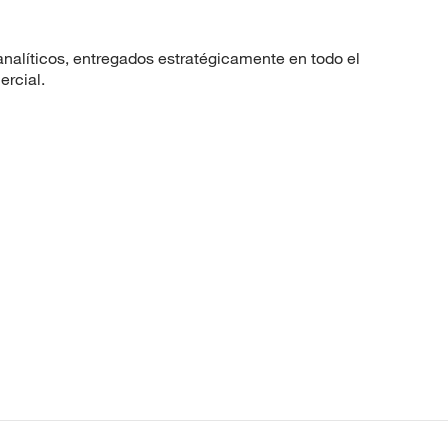
nalíticos, entregados estratégicamente en todo el
ercial.