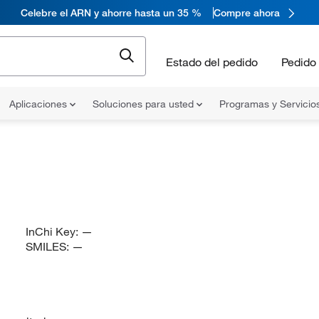
Celebre el ARN y ahorre hasta un 35 %
Compre ahora
Estado del pedido
Pedido 
Aplicaciones
Soluciones para usted
Programas y Servicio
InChi Key:
—
SMILES:
—