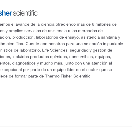
mos el avance de la ciencia ofreciendo más de 6 millones de
os y amplios servicios de asistencia a los mercados de
gación, producción, laboratorios de ensayo, asistencia sanitaria y
ón científica. Cuente con nosotros para una selección inigualable
nistros de laboratorio, Life Sciences, seguridad y gestión de
ciones, incluidos productos químicos, consumibles, equipos,
entos, diagnósticos y mucho más, junto con una atención al
 excepcional por parte de un equipo líder en el sector que se
lece de formar parte de Thermo Fisher Scientific.