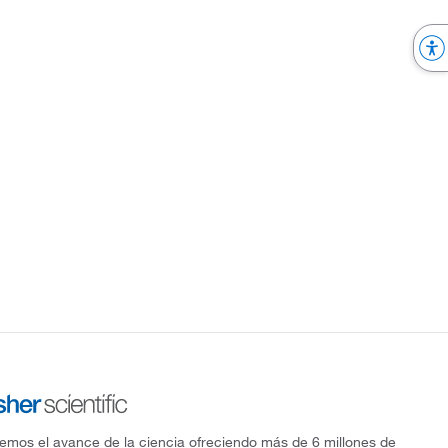
mos el avance de la ciencia ofreciendo más de 6 millones de