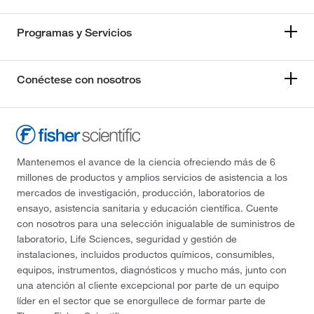
Programas y Servicios
Conéctese con nosotros
Mantenemos el avance de la ciencia ofreciendo más de 6
millones de productos y amplios servicios de asistencia a los
mercados de investigación, producción, laboratorios de
ensayo, asistencia sanitaria y educación científica. Cuente
con nosotros para una selección inigualable de suministros de
laboratorio, Life Sciences, seguridad y gestión de
instalaciones, incluidos productos químicos, consumibles,
equipos, instrumentos, diagnósticos y mucho más, junto con
una atención al cliente excepcional por parte de un equipo
líder en el sector que se enorgullece de formar parte de