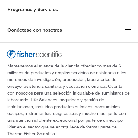
Programas y Servicios
Conéctese con nosotros
Mantenemos el avance de la ciencia ofreciendo más de 6
millones de productos y amplios servicios de asistencia a los
mercados de investigación, producción, laboratorios de
ensayo, asistencia sanitaria y educación científica. Cuente
con nosotros para una selección inigualable de suministros de
laboratorio, Life Sciences, seguridad y gestión de
instalaciones, incluidos productos químicos, consumibles,
equipos, instrumentos, diagnósticos y mucho más, junto con
una atención al cliente excepcional por parte de un equipo
líder en el sector que se enorgullece de formar parte de
Thermo Fisher Scientific.