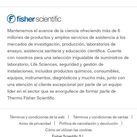
Mantenemos el avance de la ciencia ofreciendo más de 6
millones de productos y amplios servicios de asistencia a los
mercados de investigación, producción, laboratorios de
ensayo, asistencia sanitaria y educación científica. Cuente
con nosotros para una selección inigualable de suministros de
laboratorio, Life Sciences, seguridad y gestión de
instalaciones, incluidos productos químicos, consumibles,
equipos, instrumentos, diagnósticos y mucho más, junto con
una atención al cliente excepcional por parte de un equipo
líder en el sector que se enorgullece de formar parte de
Thermo Fisher Scientific.
Términos y condiciones de la web
Términos y condiciones de ventas
Aviso de privacidad
Política de cancelación y devolución
Cómo se utilizan las cookies
Fisher Scientific S.L.