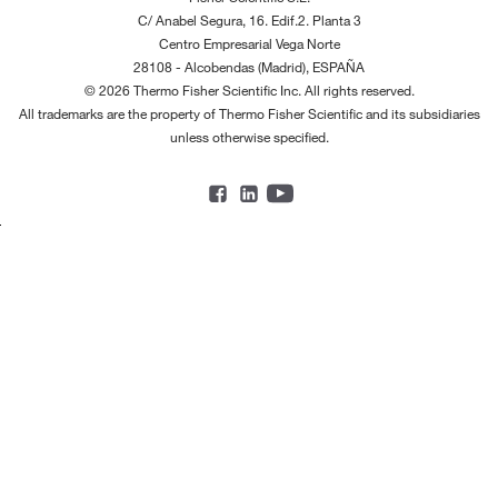
C/ Anabel Segura, 16. Edif.2. Planta 3
Centro Empresarial Vega Norte
28108 - Alcobendas (Madrid), ESPAÑA
© 2026 Thermo Fisher Scientific Inc. All rights reserved.
All trademarks are the property of Thermo Fisher Scientific and its subsidiaries
unless otherwise specified.