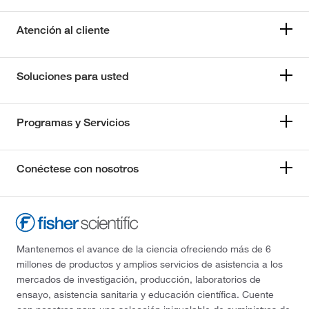
Atención al cliente
Soluciones para usted
Programas y Servicios
Conéctese con nosotros
Mantenemos el avance de la ciencia ofreciendo más de 6
millones de productos y amplios servicios de asistencia a los
mercados de investigación, producción, laboratorios de
ensayo, asistencia sanitaria y educación científica. Cuente