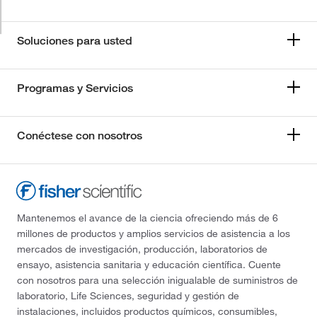
Soluciones para usted
Programas y Servicios
Conéctese con nosotros
Mantenemos el avance de la ciencia ofreciendo más de 6
millones de productos y amplios servicios de asistencia a los
mercados de investigación, producción, laboratorios de
ensayo, asistencia sanitaria y educación científica. Cuente
con nosotros para una selección inigualable de suministros de
laboratorio, Life Sciences, seguridad y gestión de
instalaciones, incluidos productos químicos, consumibles,