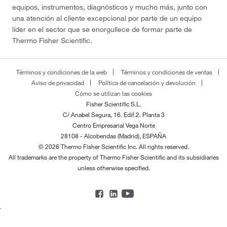
equipos, instrumentos, diagnósticos y mucho más, junto con
una atención al cliente excepcional por parte de un equipo
líder en el sector que se enorgullece de formar parte de
Thermo Fisher Scientific.
Términos y condiciones de la web
Términos y condiciones de ventas
Aviso de privacidad
Política de cancelación y devolución
Cómo se utilizan las cookies
Fisher Scientific S.L.
C/ Anabel Segura, 16. Edif.2. Planta 3
Centro Empresarial Vega Norte
28108 - Alcobendas (Madrid), ESPAÑA
© 2026 Thermo Fisher Scientific Inc. All rights reserved.
All trademarks are the property of Thermo Fisher Scientific and its subsidiaries
unless otherwise specified.