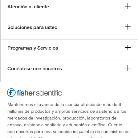
Atención al cliente
Soluciones para usted
Programas y Servicios
Conéctese con nosotros
Mantenemos el avance de la ciencia ofreciendo más de 6
millones de productos y amplios servicios de asistencia a los
mercados de investigación, producción, laboratorios de
ensayo, asistencia sanitaria y educación científica. Cuente
con nosotros para una selección inigualable de suministros de